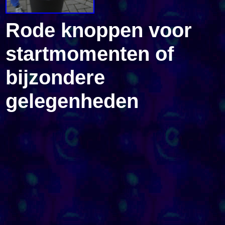
Rode knoppen voor
startmomenten of
bijzondere
gelegenheden