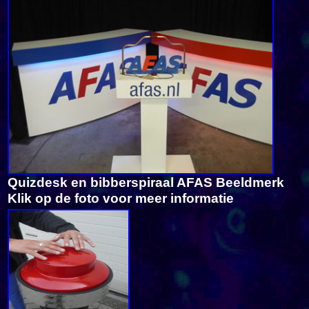
Quizdesk en bibberspiraal AFAS Beeldmerk
Klik op de foto voor meer informatie