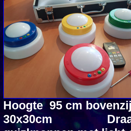
Hoogte 95 cm bovenzi
30x30cm Draad