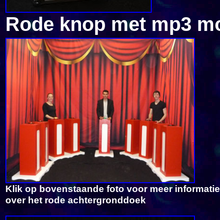
Rode knop met mp3 m
Klik op bovenstaande foto voor meer informatie
over het rode achtergronddoek