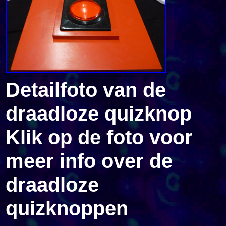
Detailfoto van de
draadloze quizknop
Klik op de foto voor
meer info over de
draadloze
quizknoppen