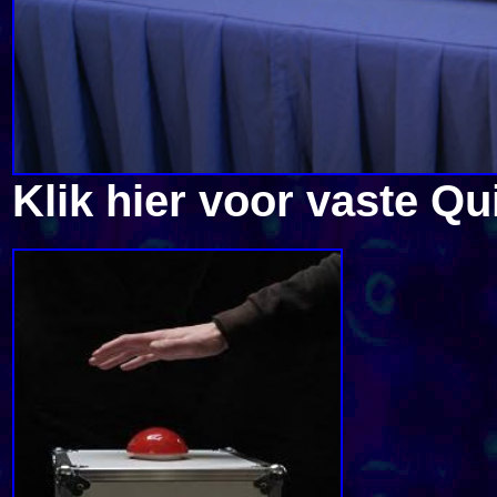
Klik hier voor vaste Qu