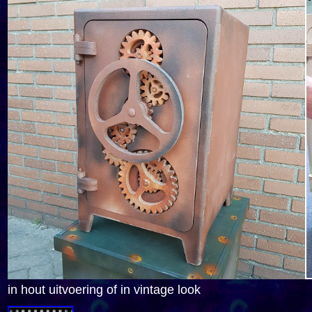
in hout uitvoering of in vintage look