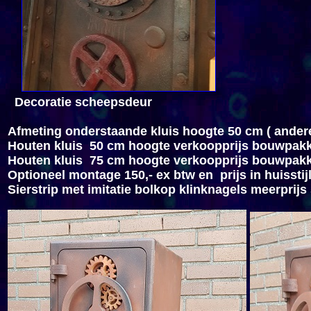
Decoratie scheepsdeur
Afmeting onderstaande kluis hoogte 50 cm ( ander
Houten kluis 50 cm hoogte verkoopprijs bouwpakk
Houten kluis 75 cm hoogte verkoopprijs bouwpakk
Optioneel montage 150,- ex btw en prijs in huisstijl
Sierstrip met imitatie bolkop klinknagels meerprijs 