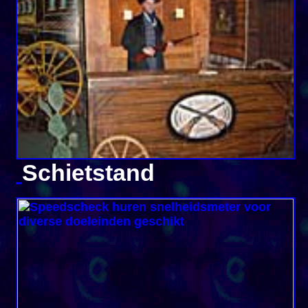
Schietstand