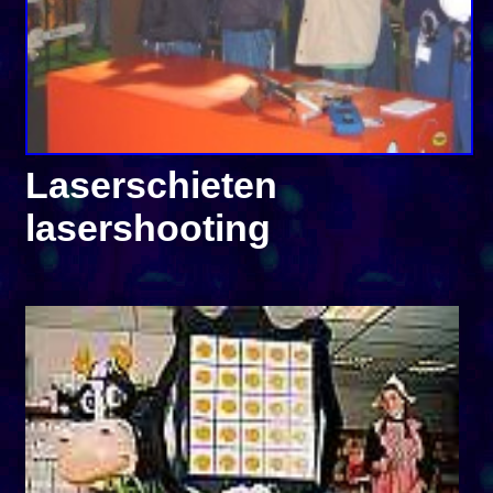
Laserschieten
lasershooting