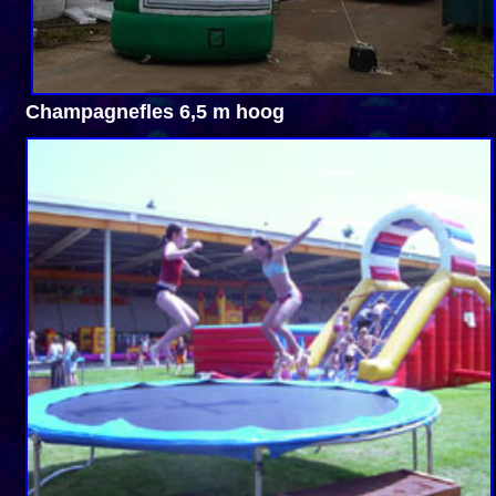
Champagnefles 6,5 m hoog