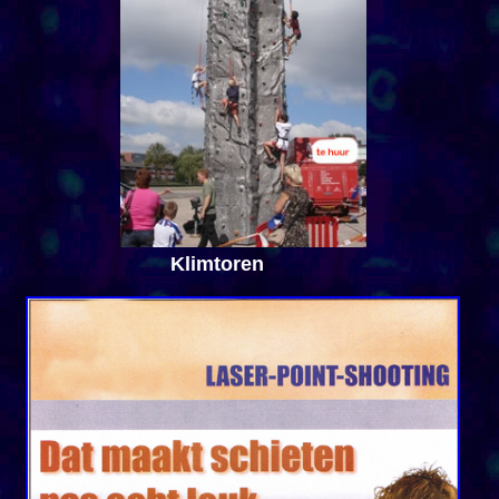
Klimtoren