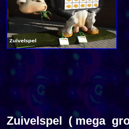
Zuivelspel ( mega gro