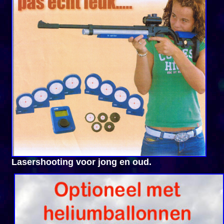
Lasershooting voor jong en oud.