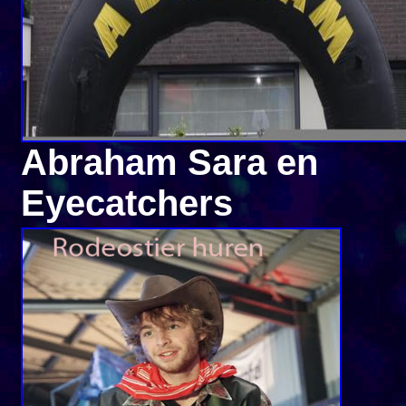
Abraham Sara en
Eyecatchers