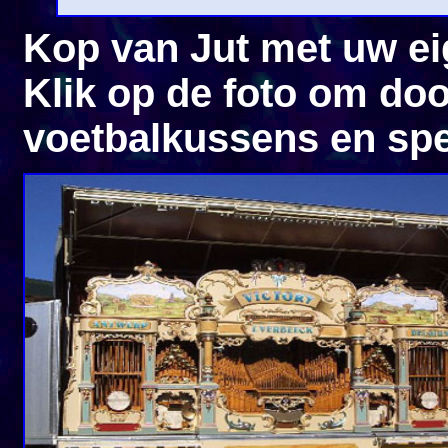
Kop van Jut met uw e
Klik op de foto om doo
voetbalkussens en s