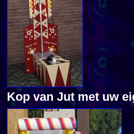
Kop van Jut met uw e