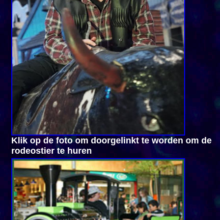
Klik op de foto om doorgelinkt te worden om de
rodeostier te huren