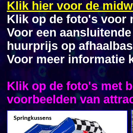
Klik hier voor de mid
Klik op de foto's voo
Voor een aansluitende
huurprijs op afhaalbas
Voor meer informatie ku
Klik op de foto's met
voorbeelden van attrac