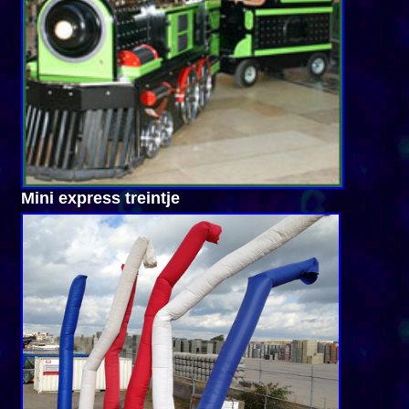
Mini express treintje