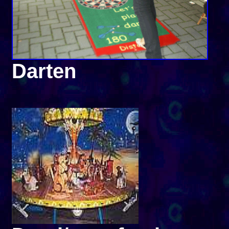
Darten