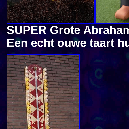
SUPER Grote Abraha
Een echt ouwe taart hu