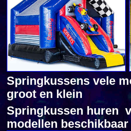
Springkussens vele m
groot 
Springkussen huren vo
modellen beschikbaar