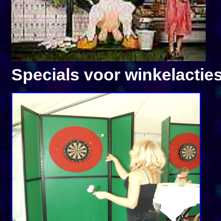
Specials voor winkelactie