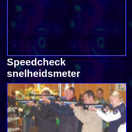
Speedcheck
snelheidsmeter