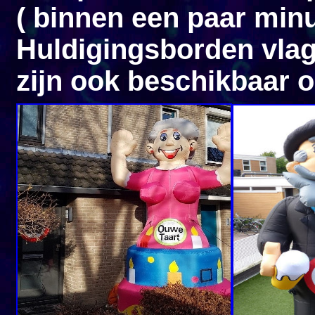
( binnen een paar minu
Huldigingsborden vlag
zijn ook beschikbaar o