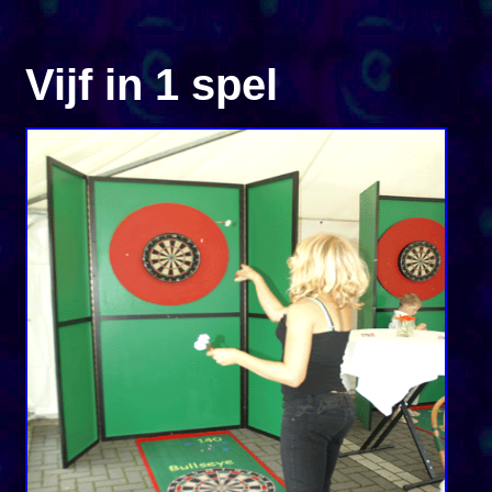
Vijf in 1 spel