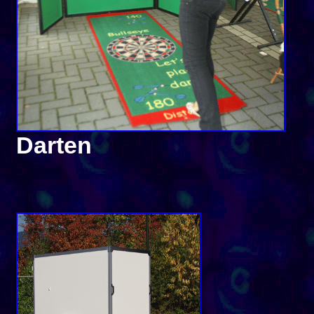
Darten