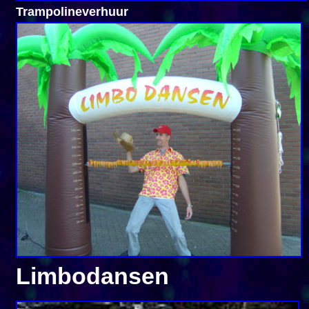
Trampolineverhuur
Limbodansen