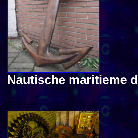
Nautische maritieme d