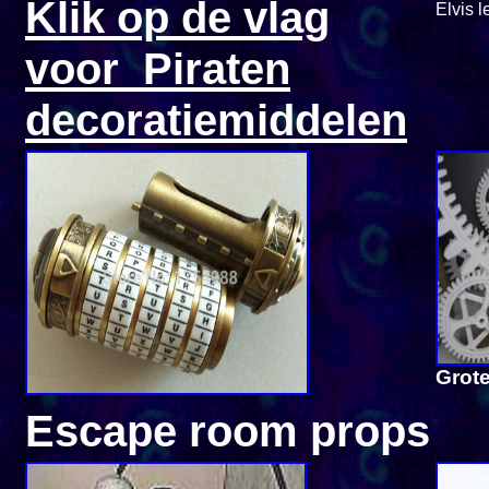
Klik op de vlag
Elvis 
voor Piraten
decoratiemiddelen
Grote
Escape room props