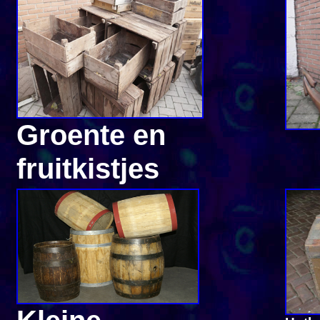
Groente en
fruitkistjes