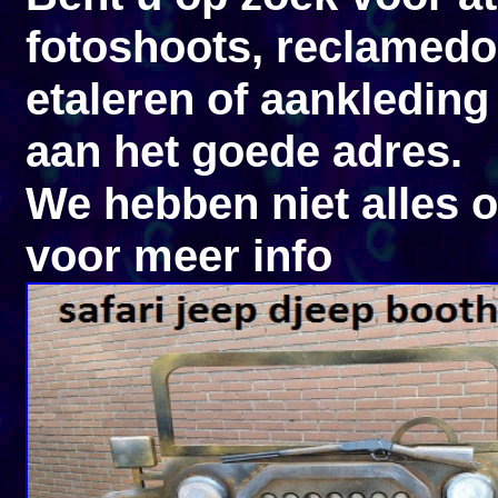
fotoshoots, reclamedo
etaleren of aankleding
aan het goede adres.
We hebben niet alles o
voor meer info