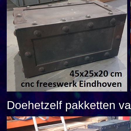
Doehetzelf pakketten va