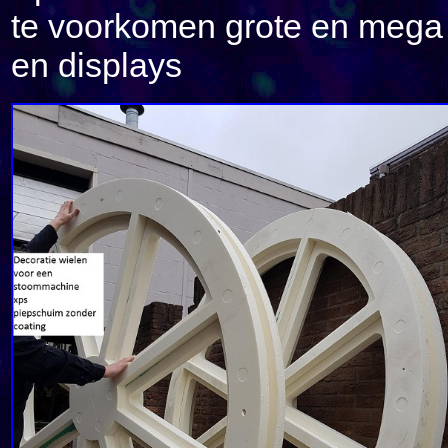
te voorkomen grote en mega 
en displays