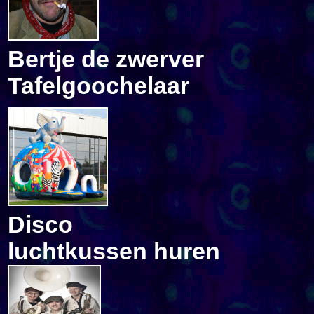
Bertje de zwerver
Tafelgoochelaar
Disco
luchtkussen huren