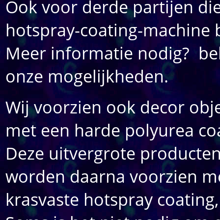
Ook voor derde partijen die
hotspray-coating-machine 
Meer informatie nodig? bel 
onze mogelijkheden.
Wij voorzien ook decor obj
met een harde polyurea coa
Deze uitvergrote producten
worden daarna voorzien met
krasvaste hotspray coating,