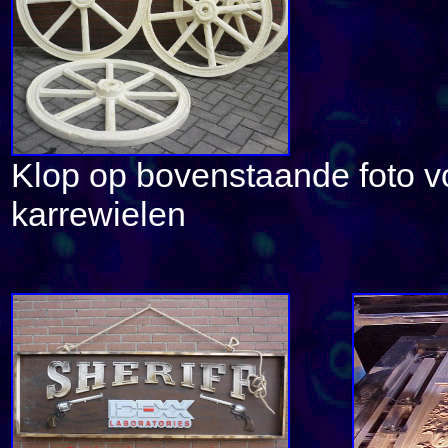
Klop op bovenstaande foto v
karrewielen