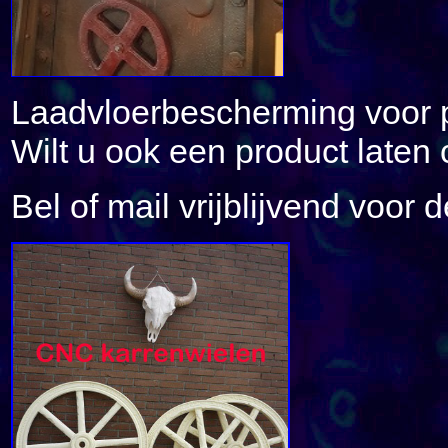
Laadvloerbescherming voor p
Wilt u ook een product laten
Bel of mail vrijblijvend voor