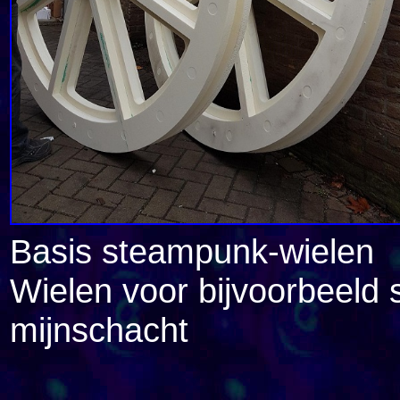
Basis steampunk-wielen
Wielen voor bijvoorbeeld
mijnschacht