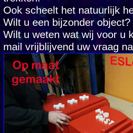
Ook scheelt het natuurlijk he
Wilt u een bijzonder object?
Wilt u weten wat wij voor u 
mail vrijblijvend uw vraag n