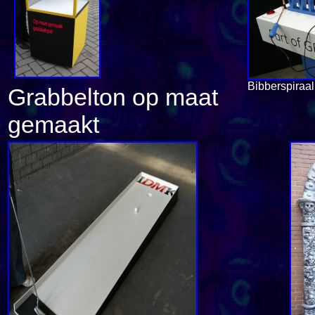
Bibberspiraal
Grabbelton op maat
gemaakt