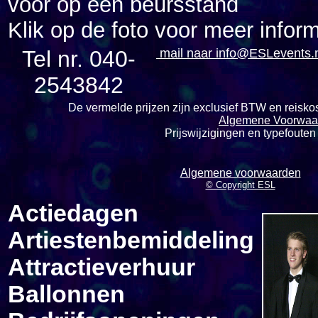
voor op een beursstand
Klik op de foto voor meer inform
Tel nr. 040-
mail naar info@ESLevents.
2543842
De vermelde prijzen zijn exclusief BTW en reiskos
Algemene Voorwaa
Prijswijzigingen en typefoute
Algemene voorwaarden
© Copyright ESL
Actiedagen
Artiestenbemiddeling
Attractieverhuur
Ballonnen