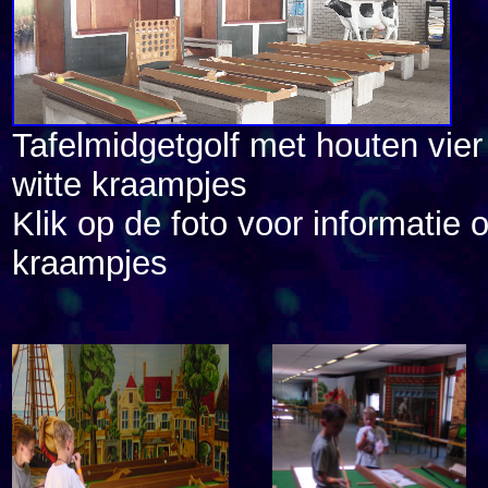
Tafelmidgetgolf met houten vier
witte kraampjes
Klik op de foto voor informatie 
kraampjes