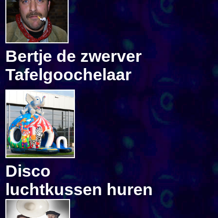
Bertje de zwerver
Tafelgoochelaar
Disco
luchtkussen huren